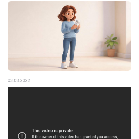
03.03.2022