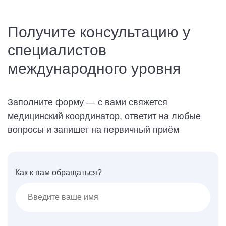
Получите консультацию у
специалистов
международного уровня
Заполните форму — с вами свяжется
медицинский координатор, ответит на любые
вопросы и запишет на первичный приём
Как к вам обращаться?