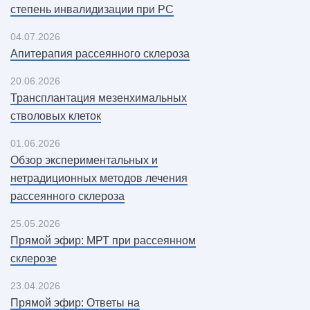
степень инвалидизации при РС
04.07.2026
Апитерапия рассеянного склероза
20.06.2026
Трансплантация мезенхимальных
стволовых клеток
01.06.2026
Обзор экспериментальных и
нетрадиционных методов лечения
рассеянного склероза
25.05.2026
Прямой эфир: МРТ при рассеянном
склерозе
23.04.2026
Прямой эфир: Ответы на