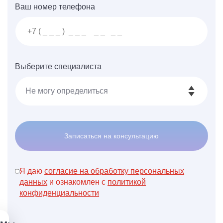
Ваш номер телефона
Выберите специалиста
Записаться на консультацию
Я даю
согласие на обработку персональных
данных
и ознакомлен с
политикой
конфиденциальности