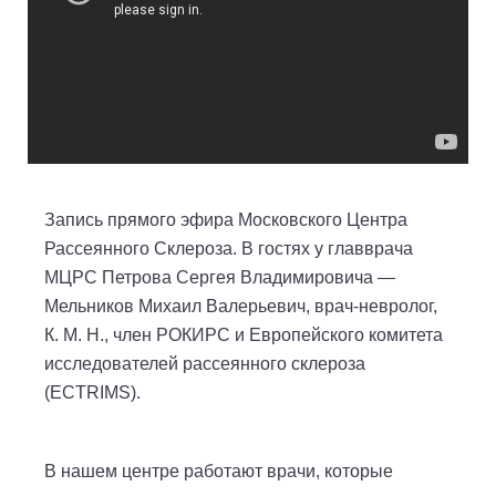
Запись прямого эфира Московского Центра
Рассеянного Склероза. В гостях у главврача
МЦРС Петрова Сергея Владимировича —
Мельников Михаил Валерьевич, врач-невролог,
К. М. Н., член РОКИРС и Европейского комитета
исследователей рассеянного склероза
(ECTRIMS).
В нашем центре работают врачи, которые