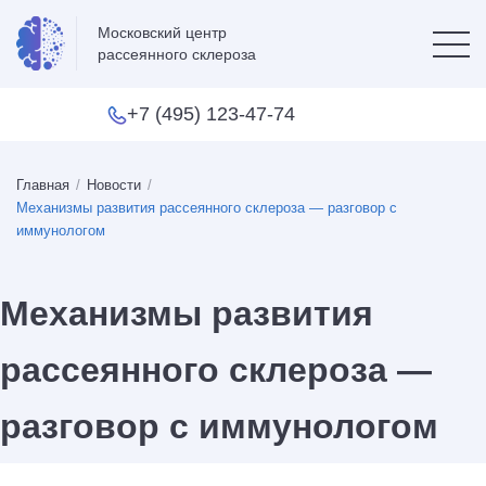
Московский центр
рассеянного склероза
+7 (495) 123-47-74
Главная
/
Новости
/
Механизмы развития рассеянного склероза — разговор с
иммунологом
Механизмы развития
рассеянного склероза —
разговор с иммунологом