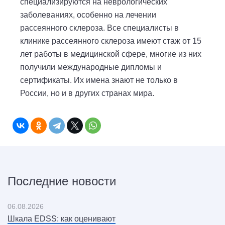
специализируются на неврологических
заболеваниях, особенно на лечении
рассеянного склероза. Все специалисты в
клинике рассеянного склероза имеют стаж от 15
лет работы в медицинской сфере, многие из них
получили международные дипломы и
сертификаты. Их имена знают не только в
России, но и в других странах мира.
Последние новости
06.08.2026
Шкала EDSS: как оценивают