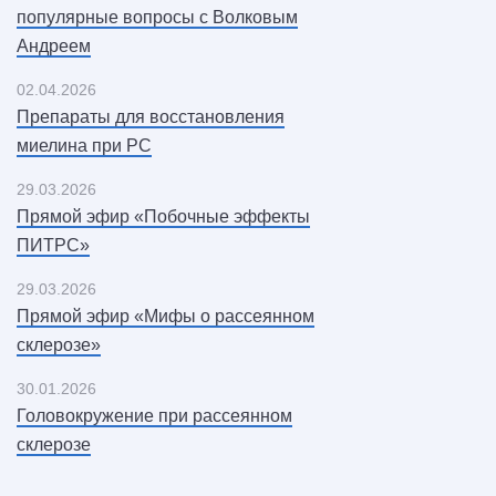
популярные вопросы с Волковым
Андреем
02.04.2026
Препараты для восстановления
миелина при РС
29.03.2026
Прямой эфир «Побочные эффекты
ПИТРС»
29.03.2026
Прямой эфир «Мифы о рассеянном
склерозе»
30.01.2026
Головокружение при рассеянном
склерозе