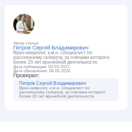
Автор статьи:
Петров Сергей Владимирович
Врач-невролог, к.м.н, специалист по
рассеянному склерозу, за плечами которого
более 20 лет врачебной деятельности.
Дата публикации: 03.03.2022
Дата обновления: 06.05.2026
Проверил:
Петров Сергей Владимирович
Врач-невролог, к.м.н, специалист по
рассеянному склерозу, за плечами которого
более 20 лет врачебной деятельности.