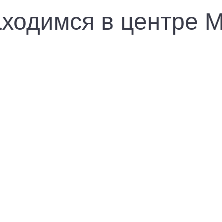
ходимся в центре 