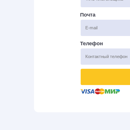
Почта
Телефон