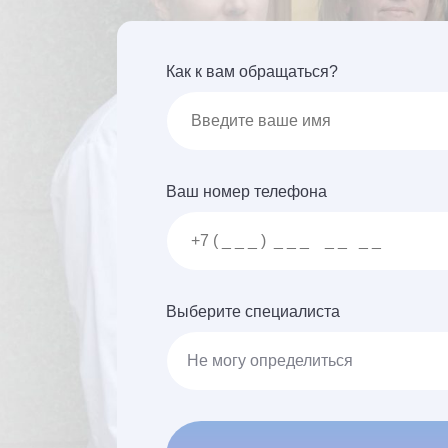
Как к вам обращаться?
Ваш номер телефона
Выберите специалиста