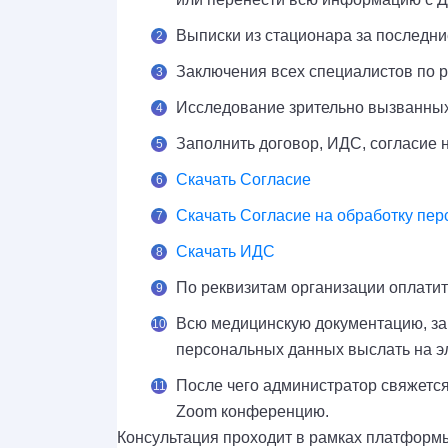
Выписки из стационара за последние
Заключения всех специалистов по ра
Исследование зрительно вызванных
Заполнить договор, ИДС, согласие 
Скачать Согласие
Скачать Согласие на обработку пе
Скачать ИДС
По реквизитам организации оплатит
Всю медицинскую документацию, за
персональных данных выслать на эле
После чего администратор свяжется
Zoom конференцию.
Консультация проходит в рамках платформы