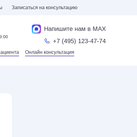
ы
Записаться на консультацию
Напишите нам в MAX
9:00
+7 (495) 123-47-74
пациента
Онлайн консультация