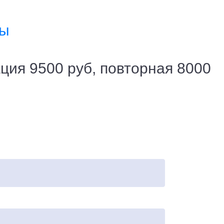
ты
ция 9500 руб, повторная 8000