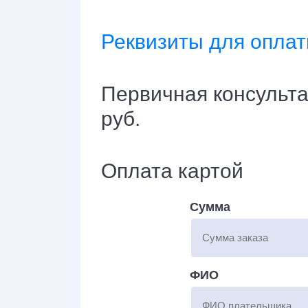
Реквизиты для опла
Первичная консульта
руб.
Оплата картой
Сумма
ФИО