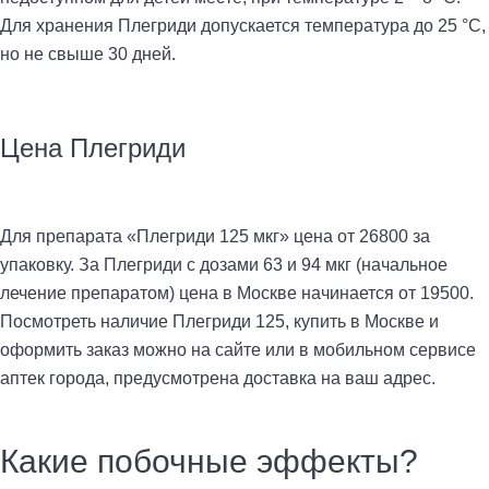
Для хранения Плегриди допускается температура до 25 °С,
но не свыше 30 дней.
Цена Плегриди
Для препарата «Плегриди 125 мкг» цена от 26800 за
упаковку. За Плегриди с дозами 63 и 94 мкг (начальное
лечение препаратом) цена в Москве начинается от 19500.
Посмотреть наличие Плегриди 125, купить в Москве и
оформить заказ можно на сайте или в мобильном сервисе
аптек города, предусмотрена доставка на ваш адрес.
Какие побочные эффекты?