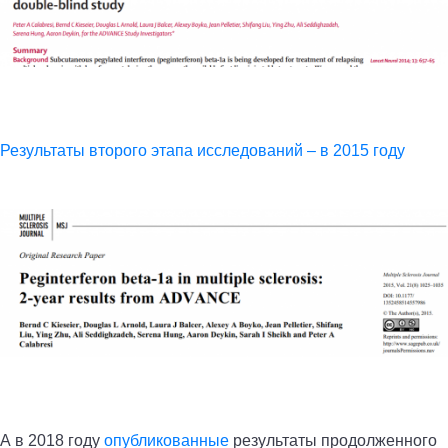
Результаты второго этапа исследований – в 2015 году
А в 2018 году
опубликованные
результаты продолженного