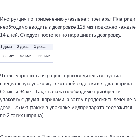
Инструкция по применению указывает: препарат Плегриди
необходимо вводить в дозировке 125 мкг подкожно каждые
14 дней. Следует постепенно наращивать дозировку.
1 доза
2 доза
3 доза
63 мкг
94 мкг
125 мкг
Чтобы упростить титрацию, производитель выпустил
специальную упаковку, в которой содержится два шприца
63 мкг и 94 мкг. Так, сначала необходимо приобрести
упаковку с двумя шприцами, а затем продолжить лечение в
дозе 125 мкг (также в упаковке медпрепарата содержится
по 2 таких шприца).