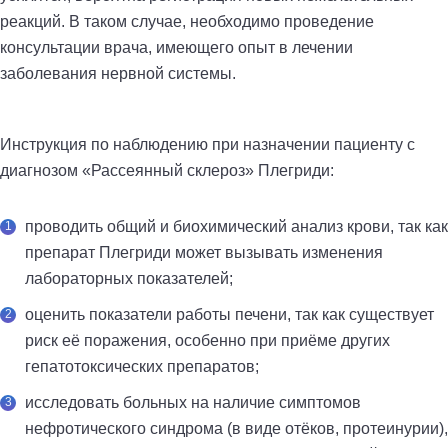
реакций. В таком случае, необходимо проведение
консультации врача, имеющего опыт в лечении
заболевания нервной системы.
Инструкция по наблюдению при назначении пациенту с
диагнозом «Рассеянный склероз» Плегриди:
проводить общий и биохимический анализ крови, так как
препарат Плегриди может вызывать изменения
лабораторных показателей;
оценить показатели работы печени, так как существует
риск её поражения, особенно при приёме других
гепатотоксических препаратов;
исследовать больных на наличие симптомов
нефротического синдрома (в виде отёков, протеинурии),