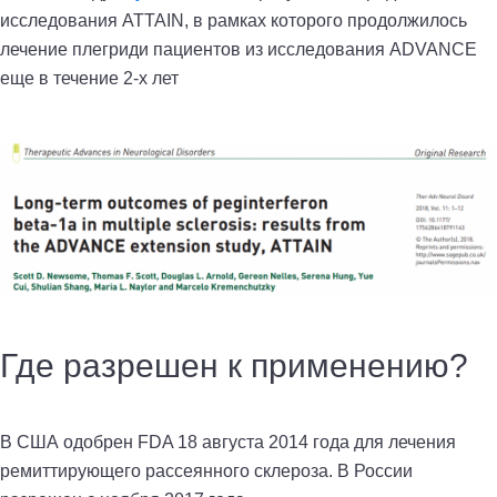
исследования ATTAIN, в рамках которого продолжилось
лечение плегриди пациентов из исследования ADVANCE
еще в течение 2-х лет
Где разрешен к применению?
В США одобрен FDA 18 августа 2014 года для лечения
ремиттирующего рассеянного склероза. В России