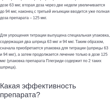
дозе 63 мкг, вторая доза через две недели увеличивается
до 94 мкг, наконец с третьей инъекции вводится уже полная
доза препарата – 125 мкг.
Для упрощения титрации выпущена специальная упаковка,
содержащая два шприца 63 мкг и 94 мкг. Таким образом,
сначала приобретается упаковка для титрации (шприцы 63
и 94 мкг), а затем продолжается лечение только в дозе 125
мкг (упаковка препарата Плегриди содержит по 2 таких
шприца).
Какая эффективность
препарата?