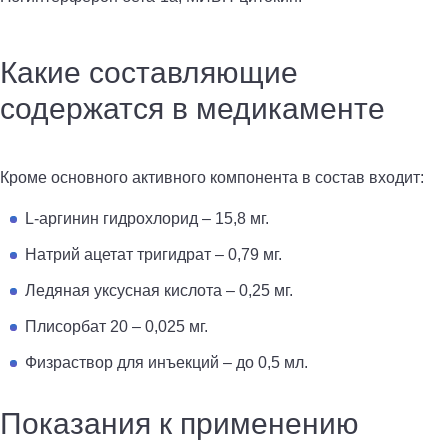
Какие составляющие
содержатся в медикаменте
Кроме основного активного компонента в состав входит:
L-аргинин гидрохлорид – 15,8 мг.
Натрий ацетат тригидрат – 0,79 мг.
Ледяная уксусная кислота – 0,25 мг.
Плисорбат 20 – 0,025 мг.
Физраствор для инъекций – до 0,5 мл.
Показания к применению