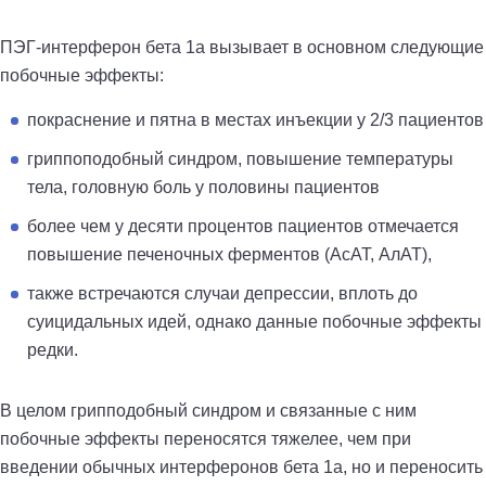
ПЭГ-интерферон бета 1а вызывает в основном следующие
побочные эффекты:
покраснение и пятна в местах инъекции у 2/3 пациентов
гриппоподобный синдром, повышение температуры
тела, головную боль у половины пациентов
более чем у десяти процентов пациентов отмечается
повышение печеночных ферментов (АсАТ, АлАТ),
также встречаются случаи депрессии, вплоть до
суицидальных идей, однако данные побочные эффекты
редки.
В целом грипподобный синдром и связанные с ним
побочные эффекты переносятся тяжелее, чем при
введении обычных интерферонов бета 1а, но и переносить