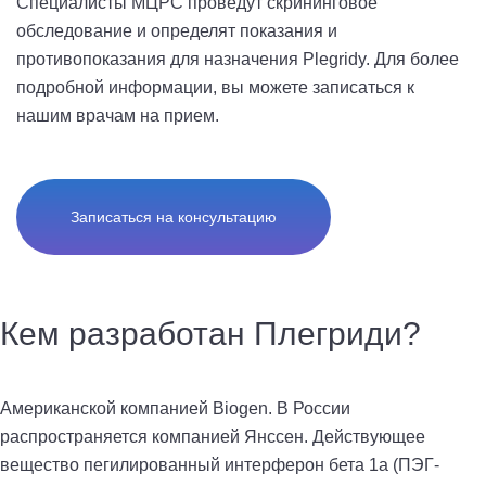
Специалисты МЦРС проведут скрининговое
обследование и определят показания и
противопоказания для назначения Plegridy. Для более
подробной информации, вы можете записаться к
нашим врачам на прием.
Записаться на консультацию
Кем разработан Плегриди?
Американской компанией Biogen. В России
распространяется компанией Янссен. Действующее
вещество пегилированный интерферон бета 1а (ПЭГ-