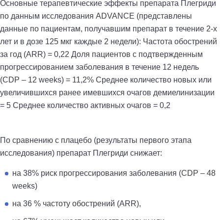
Основные терапевтические эффекты препарата Плегриди
по данным исследования ADVANCE (представлены
данные по пациентам, получавшим препарат в течение 2-х
лет и в дозе 125 мкг каждые 2 недели): Частота обострений
за год (ARR) = 0,22 Доля пациентов с подтвержденным
прогрессированием заболевания в течение 12 недель
(CDP – 12 weeks) = 11,2% Среднее количество новых или
увеличившихся ранее имевшихся очагов демиелинизации
= 5 Среднее количество активных очагов = 0,2
По сравнению с плацебо (результаты первого этапа
исследования) препарат Плегриди снижает:
на 38% риск прогрессирования заболевания (CDP – 48
weeks)
на 36 % частоту обострений (ARR),