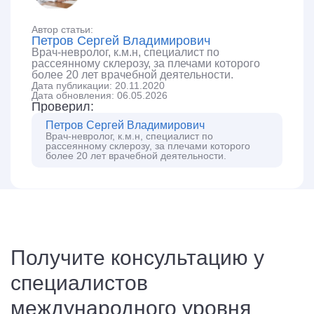
Автор статьи:
Петров Сергей Владимирович
Врач-невролог, к.м.н, специалист по
рассеянному склерозу, за плечами которого
более 20 лет врачебной деятельности.
Дата публикации: 20.11.2020
Дата обновления: 06.05.2026
Проверил:
Петров Сергей Владимирович
Врач-невролог, к.м.н, специалист по
рассеянному склерозу, за плечами которого
более 20 лет врачебной деятельности.
Получите консультацию у
специалистов
международного уровня