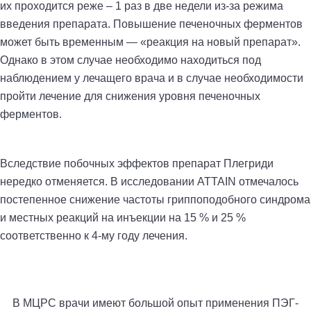
их проходится реже – 1 раз в две недели из-за режима
введения препарата. Повышение печеночных ферментов
может быть временным — «реакция на новый препарат».
Однако в этом случае необходимо находиться под
наблюдением у лечащего врача и в случае необходимости
пройти лечение для снижения уровня печеночных
ферментов.
Вследствие побочных эффектов препарат Плегриди
нередко отменяется. В исследовании ATTAIN отмечалось
постепенное снижение частоты гриппоподобного синдрома
и местных реакций на инъекции на 15 % и 25 %
соответственно к 4-му году лечения.
В МЦРС врачи имеют большой опыт применения ПЭГ-