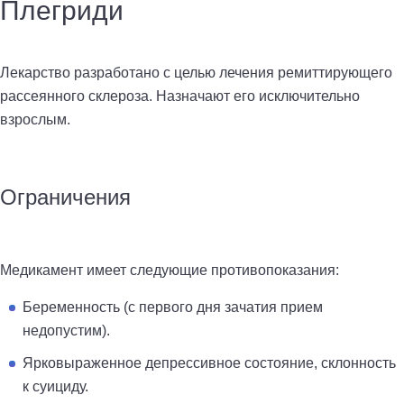
Плегриди
Лекарство разработано с целью лечения ремиттирующего
рассеянного склероза. Назначают его исключительно
взрослым.
Ограничения
Медикамент имеет следующие противопоказания:
Беременность (с первого дня зачатия прием
недопустим).
Ярковыраженное депрессивное состояние, склонность
к суициду.