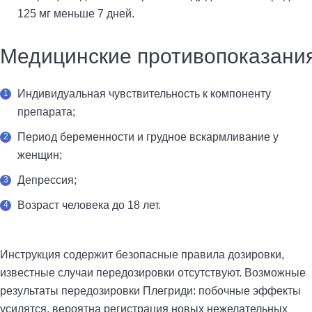
125 мг меньше 7 дней.
Медицинские противопоказани
Индивидуальная чувствительность к компоненту
препарата;
Период беременности и грудное вскармливание у
женщин;
Депрессия;
Возраст человека до 18 лет.
Инструкция содержит безопасные правила дозировки,
известные случаи передозировки отсутствуют. Возможные
результаты передозировки Плегриди: побочные эффекты
усилятся, вероятна регистрация новых нежелательных