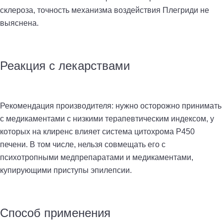
склероза, точность механизма воздействия Плегриди не
выяснена.
Реакция с лекарствами
Рекомендация производителя: нужно осторожно принимать
с медикаментами с низкими терапевтическим индексом, у
которых на клиренс влияет система цитохрома Р450
печени. В том числе, нельзя совмещать его с
психотропными медпрепаратами и медикаментами,
купирующими приступы эпилепсии.
Способ применения