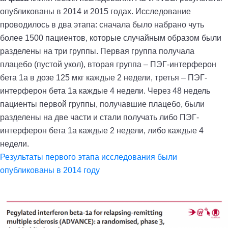
опубликованы в 2014 и 2015 годах. Исследование
проводилось в два этапа: сначала было набрано чуть
более 1500 пациентов, которые случайным образом были
разделены на три группы. Первая группа получала
плацебо (пустой укол), вторая группа – ПЭГ-интерферон
бета 1а в дозе 125 мкг каждые 2 недели, третья – ПЭГ-
интерферон бета 1а каждые 4 недели. Через 48 недель
пациенты первой группы, получавшие плацебо, были
разделены на две части и стали получать либо ПЭГ-
интерферон бета 1а каждые 2 недели, либо каждые 4
недели.
Результаты первого этапа исследования были
опубликованы в 2014 году