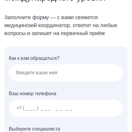
Заполните форму — с вами свяжется
медицинский координатор, ответит на любые
вопросы и запишет на первичный приём
Как к вам обращаться?
Ваш номер телефона
Выберите специалиста