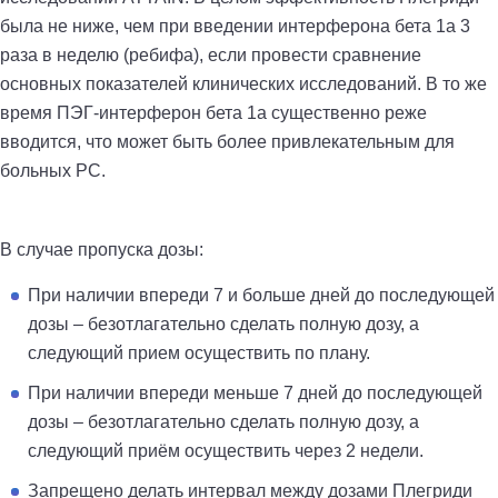
была не ниже, чем при введении интерферона бета 1а 3
раза в неделю (ребифа), если провести сравнение
основных показателей клинических исследований. В то же
время ПЭГ-интерферон бета 1а существенно реже
вводится, что может быть более привлекательным для
больных РС.
В случае пропуска дозы:
При наличии впереди 7 и больше дней до последующей
дозы – безотлагательно сделать полную дозу, а
следующий прием осуществить по плану.
При наличии впереди меньше 7 дней до последующей
дозы – безотлагательно сделать полную дозу, а
следующий приём осуществить через 2 недели.
Запрещено делать интервал между дозами Плегриди