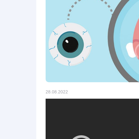
28.08.2022