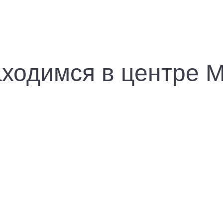
ходимся в центре 