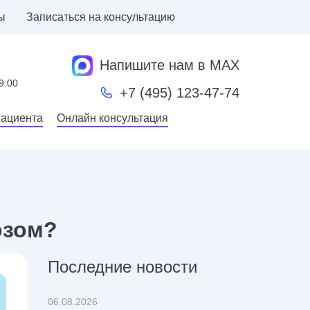
ы
Записаться на консультацию
Напишите нам в MAX
9:00
+7 (495) 123-47-74
пациента
Онлайн консультация
озом?
Последние новости
06.08.2026