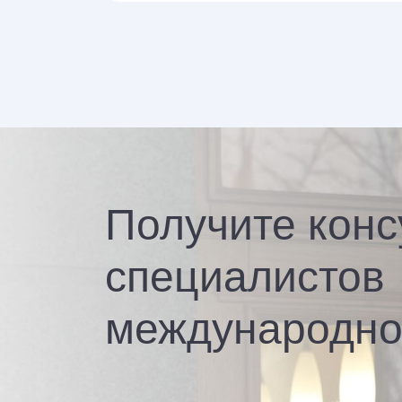
Получите конс
специалистов
международно