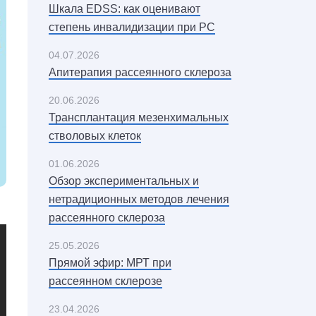
Шкала EDSS: как оценивают
степень инвалидизации при РС
04.07.2026
Апитерапия рассеянного склероза
20.06.2026
Трансплантация мезенхимальных
стволовых клеток
01.06.2026
Обзор экспериментальных и
нетрадиционных методов лечения
рассеянного склероза
25.05.2026
Прямой эфир: МРТ при
рассеянном склерозе
23.04.2026