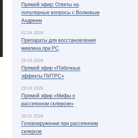
Прямой эфир: Ответы на
популярные вопросы с Волковым
Андреем
02.04.2026
Препараты для восстановления
миелина при РС
29.03.2026
Прямой эфир «Побочные
эффекты ПИТРС»
29.03.2026
Прямой эфир «Мифы о
рассеянном склерозе»
30.01.2026
Головокружение при рассеянном
склерозе