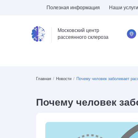
Полезная информация
Наши услуг
Московский центр
рассеянного склероза
Главная
/
Новости
/
Почему человек заболевает ра
Почему человек заб