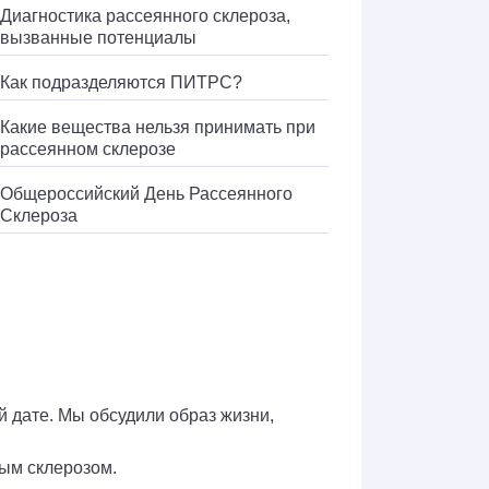
Диагностика рассеянного склероза,
вызванные потенциалы
Как подразделяются ПИТРС?
Какие вещества нельзя принимать при
рассеянном склерозе
Общероссийский День Рассеянного
Склероза
 дате. Мы обсудили образ жизни,
ым склерозом.