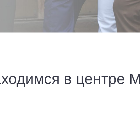
ходимся в центре 