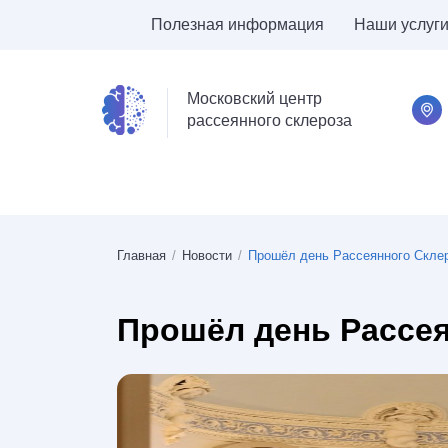
Полезная информация
Наши услуг
Московский центр
рассеянного склероза
Главная
/
Новости
/
Прошёл день Рассеянного Скле
Прошёл день Рассея