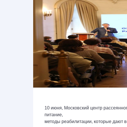
10 июня, Московский центр рассеянно
питание,
методы реабилитации, которые дают в