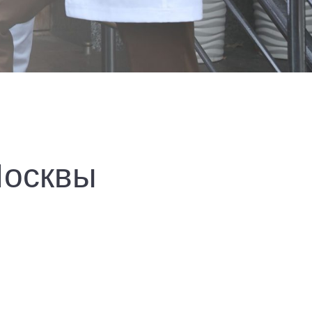
Москвы