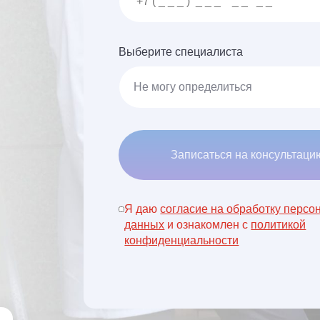
Выберите специалиста
Записаться на консультаци
Я даю
согласие на обработку персо
данных
и ознакомлен с
политикой
конфиденциальности