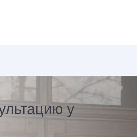
ультацию у