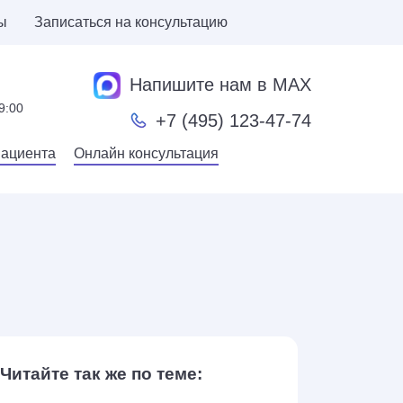
ы
Записаться на консультацию
Напишите нам в MAX
9:00
+7 (495) 123-47-74
пациента
Онлайн консультация
Читайте так же по теме: